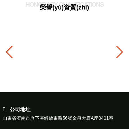
HONORARY QUALIFICATIONS
榮譽(yù)資質(zhì)
公司地址
山東省濟南市歷下區解放東路56號金泉大廈A座0401室