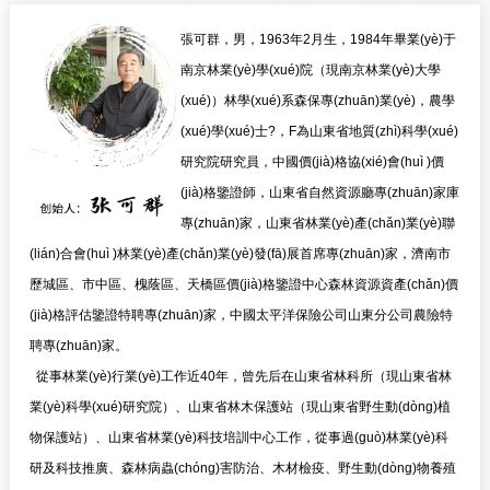
張可群，男，1963年2月生，1984年畢業(yè)于
南京林業(yè)學(xué)院（現南京林業(yè)大學
(xué)）林學(xué)系森保專(zhuān)業(yè)，農學
(xué)學(xué)士?，F為山東省地質(zhì)科學(xué)
研究院研究員，中國價(jià)格協(xié)會(huì )價
(jià)格鑒證師，山東省自然資源廳專(zhuān)家庫
專(zhuān)家，山東省林業(yè)產(chǎn)業(yè)聯
(lián)合會(huì )林業(yè)產(chǎn)業(yè)發(fā)展首席專(zhuān)家，濟南市
歷城區、市中區、槐蔭區、天橋區價(jià)格鑒證中心森林資源資產(chǎn)價
(jià)格評估鑒證特聘專(zhuān)家，中國太平洋保險公司山東分公司農險特
聘專(zhuān)家。
從事林業(yè)行業(yè)工作近40年，曾先后在山東省林科所（現山東省林
業(yè)科學(xué)研究院）、山東省林木保護站（現山東省野生動(dòng)植
物保護站）、山東省林業(yè)科技培訓中心工作，從事過(guò)林業(yè)科
研及科技推廣、森林病蟲(chóng)害防治、木材檢疫、野生動(dòng)物養殖