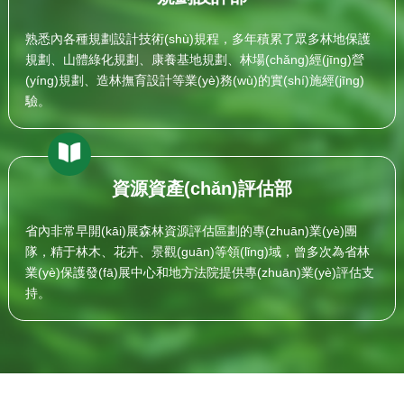
熟悉內各種規劃設計技術(shù)規程，多年積累了眾多林地保護
規劃、山體綠化規劃、康養基地規劃、林場(chǎng)經(jīng)營
(yíng)規劃、造林撫育設計等業(yè)務(wù)的實(shí)施經(jīng)
驗。
資源資產(chǎn)評估部
省內非常早開(kāi)展森林資源評估區劃的專(zhuān)業(yè)團
隊，精于林木、花卉、景觀(guān)等領(lǐng)域，曾多次為省林
業(yè)保護發(fā)展中心和地方法院提供專(zhuān)業(yè)評估支
持。