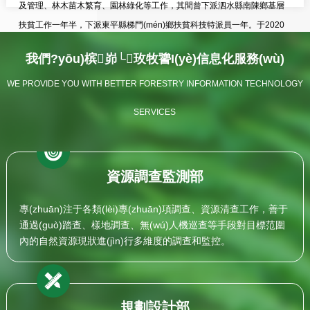
及管理、林木苗木繁育、園林綠化等工作，其間曾下派泗水縣南陳鄉基層
扶貧工作一年半，下派東平縣梯門(mén)鄉扶貧科技特派員一年。于2020
年5月始響應國家政策離崗創(chuàng )業(yè)，經(jīng)營(yíng)本公司從事
我們?yōu)槟峁└玫牧謽I(yè)信息化服務(wù)
林業(yè)技術(shù)咨詢(xún)服務(wù)。
WE PROVIDE YOU WITH BETTER FORESTRY INFORMATION TECHNOLOGY
SERVICES
資源調查監測部
專(zhuān)注于各類(lèi)專(zhuān)項調查、資源清查工作，善于
通過(guò)踏查、樣地調查、無(wú)人機巡查等手段對目標范圍
內的自然資源現狀進(jìn)行多維度的調查和監控。
規劃設計部