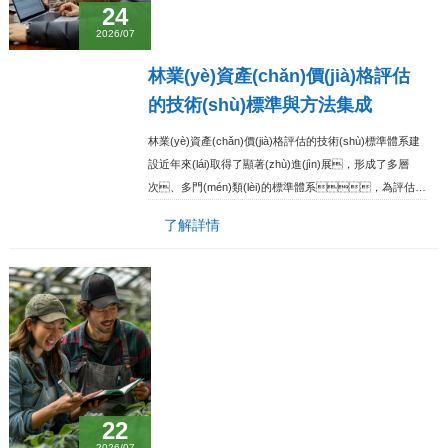
24
2026/07
林業(yè)資產(chǎn)價(jià)格評估
的技術(shù)標準與方法集成
林業(yè)資產(chǎn)價(jià)格評估的技術(shù)標準體系建
設近年來(lái)取得了顯著(zhù)進(jìn)展，形成了多層
次、多門(mén)類(lèi)的標準體系，為評估實
(shí)踐提供了系統的技術(shù)支撐。The
了解詳情
construction of technical standard system for forestry
asset price evaluation has made sign...
22
2026/07