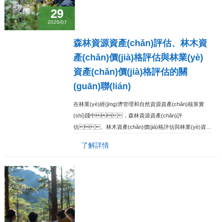
29
2026/07
森林資源資產(chǎn)評估、林木資
產(chǎn)價(jià)格評估與林業(yè)
資產(chǎn)價(jià)格評估的關
(guān)聯(lián)
在林業(yè)經(jīng)濟管理和自然資源資產(chǎn)核算實
(shí)踐中，森林資源資產(chǎn)評
估、林木資產(chǎn)價(jià)格評估與林業(yè)資產
(chǎn)價(jià)格評估是三個(gè)既相互聯(lián)系又各有側
了解詳情
重的專(zhuān)業(yè)領(lǐng)域。厘清三者之間的
邏輯關(guān)系，把握各自的適用范圍與技術(shù)
特征，對于構建科學(xué)完善的林業(yè)資產
(chǎn)價(jià)值管理體系具有重要的理論和實(shí)踐意
義。In the practice of forestry eco...