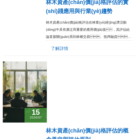
林木資產(chǎn)價(jià)格評估的實
(shí)踐應用與行業(yè)趨勢
林木資產(chǎn)價(jià)格評估在林業(yè)經(jīng)濟活動
(dòng)中具有廣泛而重要的應用價(jià)值，其評估結
論直接關(guān)系到林權交易、抵押融資、
資產(chǎn)轉讓、林業(yè)保險、森
了解詳情
林資源有償使用等多個(gè)領(lǐng)域的決策質(zhì)
量。The evaluation of forest asset prices has
extensive and important application...
15
2026/07
林木資產(chǎn)價(jià)格評估的概