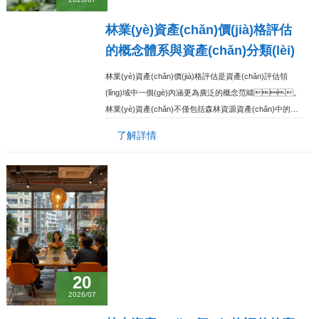
林業(yè)資產(chǎn)價(jià)格評估
的概念體系與資產(chǎn)分類(lèi)
林業(yè)資產(chǎn)價(jià)格評估是資產(chǎn)評估領
(lǐng)域中一個(gè)內涵更為廣泛的概念范疇。
林業(yè)資產(chǎn)不僅包括森林資源資產(chǎn)中的林
木和林地，還涵蓋與林業(yè)生產(chǎn)經
了解詳情
(jīng)營(yíng)活動(dòng)相關(guān)的各類(lèi)資產
(chǎn)，包括林業(yè)基礎設施、林業
(yè)機械設備、林區道路、林業(yè)知識產
(chǎn)權、林業(yè)碳匯資產(chǎn)等。從廣義
上講，林業(yè)資產(chǎn)是指林業(yè)生產(chǎn)經
(jīng)營(yíng)主體擁有或控制的、能夠帶來(lái)經
(jīng)濟利益的各類(lèi)資源和財產(chǎn)的總稱
(chēng)。...
20
2026/07