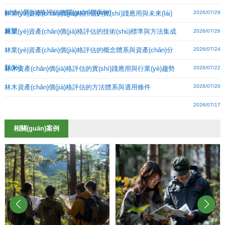
(chǎn)價(jià)格評估的關(guān)聯(lián)
林業(yè)資產(chǎn)價(jià)格評估的實(shí)踐應用與未來(lái)
2026/07/29
展望
林業(yè)資產(chǎn)價(jià)格評估的技術(shù)標準與方法集成
2026/07/26
林業(yè)資產(chǎn)價(jià)格評估的概念體系與資產(chǎn)分
2026/07/24
類(lèi)
林木資產(chǎn)價(jià)格評估的實(shí)踐應用與行業(yè)趨勢
2026/07/22
林木資產(chǎn)價(jià)格評估的方法體系與適用條件
2026/07/20
2026/07/17
相關(guān)案例