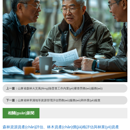
上一篇：
山東省森林火災風(fēng)險普查工作內業(yè)審查勞務(wù)服務(wù)
下一篇：
山東省林草濕地等資源管理評估勞務(wù)服務(wù)和外業(yè)核查
相關(guān)新聞
森林資源資產(chǎn)評估、林木資產(chǎn)價(jià)格評估與林業(yè)資產