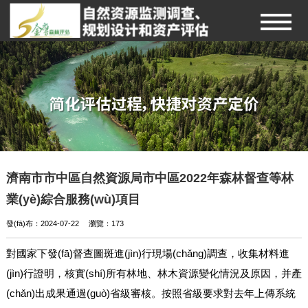
濟南市市中區自然資源局市中區2022年森林督查等林
業(yè)綜合服務(wù)項目
發(fā)布：2024-07-22
瀏覽：
173
對國家下發(fā)督查圖斑進(jìn)行現場(chǎng)調查，收集材料進
(jìn)行證明，核實(shí)所有林地、林木資源變化情況及原因，并產
(chǎn)出成果通過(guò)省級審核。按照省級要求對去年上傳系統