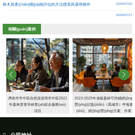
林木資產(chǎn)價(jià)格評估的方法體系與適用條件
2026/07/20
2026/07/17
相關(guān)案例
濟南市市中區自然資源局市中區2022
2023-2025年省級森林可持續經(jīng)
年森林督查等林業(yè)綜合服務(wù)
營(yíng)試點(diǎn)（禹城市）申報書
項目
(shū)、經(jīng)營(yíng)方案、作業
(yè)設計