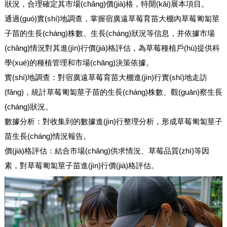
狀況，合理確定其市場(chǎng)價(jià)格，特開(kāi)展本項目。
通過(guò)實(shí)地調查，掌握宿廣遠草莓育苗大棚內草莓匍匐莖
子苗的生長(cháng)株數、生長(cháng)狀況等信息，并依據市場
(chǎng)情況對其進(jìn)行價(jià)格評估，為草莓種植戶(hù)提供科
學(xué)的種植管理和市場(chǎng)決策依據。
實(shí)地調查：對宿廣遠草莓育苗大棚進(jìn)行實(shí)地走訪
(fǎng)，統計草莓匍匐莖子苗的生長(cháng)株數、觀(guān)察生長
(cháng)狀況。
數據分析：對收集到的數據進(jìn)行整理分析，形成草莓匍匐莖子
苗生長(cháng)情況報告。
價(jià)格評估：結合市場(chǎng)供求情況、草莓品質(zhì)等因
素，對草莓匍匐莖子苗進(jìn)行價(jià)格評估。