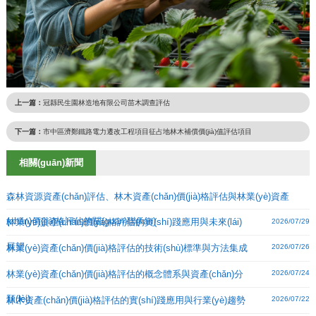
上一篇：
冠縣民生園林造地有限公司苗木調查評估
下一篇：
市中區濟鄭鐵路電力遷改工程項目征占地林木補償價(jià)值評估項目
相關(guān)新聞
森林資源資產(chǎn)評估、林木資產(chǎn)價(jià)格評估與林業(yè)資產
(chǎn)價(jià)格評估的關(guān)聯(lián)
林業(yè)資產(chǎn)價(jià)格評估的實(shí)踐應用與未來(lái)
2026/07/29
展望
林業(yè)資產(chǎn)價(jià)格評估的技術(shù)標準與方法集成
2026/07/26
林業(yè)資產(chǎn)價(jià)格評估的概念體系與資產(chǎn)分
2026/07/24
類(lèi)
林木資產(chǎn)價(jià)格評估的實(shí)踐應用與行業(yè)趨勢
2026/07/22