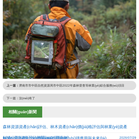
上一篇：
濟南市市中區自然資源局市中區2022年森林督查等林業(yè)綜合服務(wù)項目
下一篇：沒(méi)有了
相關(guān)新聞
森林資源資產(chǎn)評估、林木資產(chǎn)價(jià)格評估與林業(yè)資產
(chǎn)價(jià)格評估的關(guān)聯(lián)
林業(yè)資產(chǎn)價(jià)格評估的實(shí)踐應用與未來(lái)
2026/07/29