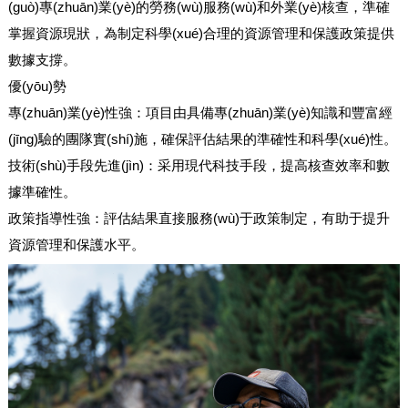
(guò)專(zhuān)業(yè)的勞務(wù)服務(wù)和外業(yè)核查，準確
掌握資源現狀，為制定科學(xué)合理的資源管理和保護政策提供
數據支撐。
優(yōu)勢
專(zhuān)業(yè)性強：項目由具備專(zhuān)業(yè)知識和豐富經
(jīng)驗的團隊實(shí)施，確保評估結果的準確性和科學(xué)性。
技術(shù)手段先進(jìn)：采用現代科技手段，提高核查效率和數
據準確性。
政策指導性強：評估結果直接服務(wù)于政策制定，有助于提升
資源管理和保護水平。