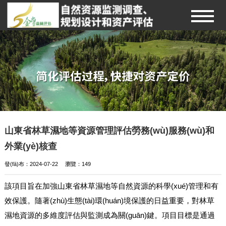
山東省林草濕地等資源管理評估勞務(wù)服務(wù)和
外業(yè)核查
發(fā)布：2024-07-22
瀏覽：
149
該項目旨在加強山東省林草濕地等自然資源的科學(xué)管理和有
效保護。隨著(zhù)生態(tài)環(huán)境保護的日益重要，對林草
濕地資源的多維度評估與監測成為關(guān)鍵。項目目標是通過